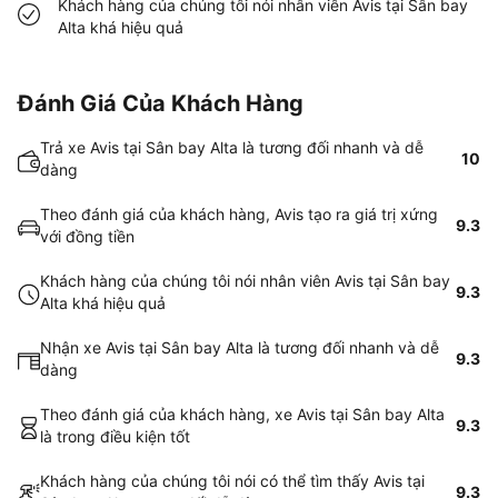
Khách hàng của chúng tôi nói nhân viên Avis tại Sân bay
Alta khá hiệu quả
Đánh Giá Của Khách Hàng
Trả xe Avis tại Sân bay Alta là tương đối nhanh và dễ
10
dàng
Theo đánh giá của khách hàng, Avis tạo ra giá trị xứng
9.3
với đồng tiền
Khách hàng của chúng tôi nói nhân viên Avis tại Sân bay
9.3
Alta khá hiệu quả
Nhận xe Avis tại Sân bay Alta là tương đối nhanh và dễ
9.3
dàng
Theo đánh giá của khách hàng, xe Avis tại Sân bay Alta
9.3
là trong điều kiện tốt
Khách hàng của chúng tôi nói có thể tìm thấy Avis tại
9.3