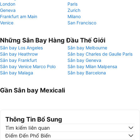
London
Paris
Geneva
Zurich
Frankfurt am Main
Milano
Venice
San Francisco
Những Sân Bay Hàng Đầu Thế Giới
Sân bay Los Angeles
Sân bay Melbourne
Sân bay Heathrow
Sân bay Charles de Gaulle Paris
Sân bay Frankfurt
Sân bay Geneva
Sân bay Venice Marco Polo
Sân bay Milan Malpensa
Sân bay Malaga
Sân bay Barcelona
Gần Sân bay Mexicali
Thông Tin Bổ Sung
Tìm kiếm liên quan
Điểm Đến Phổ Biến