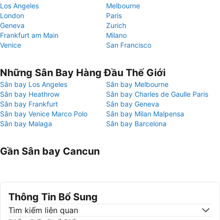
Los Angeles
Melbourne
London
Paris
Geneva
Zurich
Frankfurt am Main
Milano
Venice
San Francisco
Những Sân Bay Hàng Đầu Thế Giới
Sân bay Los Angeles
Sân bay Melbourne
Sân bay Heathrow
Sân bay Charles de Gaulle Paris
Sân bay Frankfurt
Sân bay Geneva
Sân bay Venice Marco Polo
Sân bay Milan Malpensa
Sân bay Malaga
Sân bay Barcelona
Gần Sân bay Cancun
Thông Tin Bổ Sung
Tìm kiếm liên quan