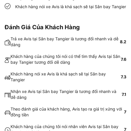
Khách hàng nói xe Avis là khá sạch sẽ tại Sân bay Tangier
Đánh Giá Của Khách Hàng
Trả xe Avis tại Sân bay Tangier là tương đối nhanh và dễ
8.2
dàng
Khách hàng của chúng tôi nói có thể tìm thấy Avis tại Sân
7.6
bay Tangier tương đối dễ dàng
Khách hàng nói xe Avis là khá sạch sẽ tại Sân bay
7.3
Tangier
Nhận xe Avis tại Sân bay Tangier là tương đối nhanh và
7.1
dễ dàng
Theo đánh giá của khách hàng, Avis tạo ra giá trị xứng với
7
đồng tiền
Khách hàng của chúng tôi nói nhân viên Avis tại Sân bay
7