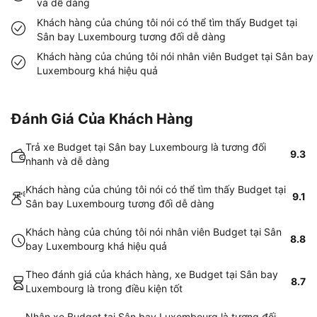
và dễ dàng
Khách hàng của chúng tôi nói có thể tìm thấy Budget tại
Sân bay Luxembourg tương đối dễ dàng
Khách hàng của chúng tôi nói nhân viên Budget tại Sân bay
Luxembourg khá hiệu quả
Đánh Giá Của Khách Hàng
Trả xe Budget tại Sân bay Luxembourg là tương đối
9.3
nhanh và dễ dàng
Khách hàng của chúng tôi nói có thể tìm thấy Budget tại
9.1
Sân bay Luxembourg tương đối dễ dàng
Khách hàng của chúng tôi nói nhân viên Budget tại Sân
8.8
bay Luxembourg khá hiệu quả
Theo đánh giá của khách hàng, xe Budget tại Sân bay
8.7
Luxembourg là trong điều kiện tốt
Nhận xe Budget tại Sân bay Luxembourg là tương đối