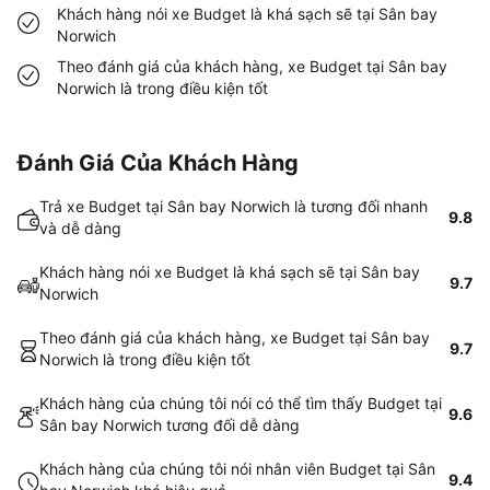
Khách hàng nói xe Budget là khá sạch sẽ tại Sân bay
Norwich
Theo đánh giá của khách hàng, xe Budget tại Sân bay
Norwich là trong điều kiện tốt
Đánh Giá Của Khách Hàng
Trả xe Budget tại Sân bay Norwich là tương đối nhanh
9.8
và dễ dàng
Khách hàng nói xe Budget là khá sạch sẽ tại Sân bay
9.7
Norwich
Theo đánh giá của khách hàng, xe Budget tại Sân bay
9.7
Norwich là trong điều kiện tốt
Khách hàng của chúng tôi nói có thể tìm thấy Budget tại
9.6
Sân bay Norwich tương đối dễ dàng
Khách hàng của chúng tôi nói nhân viên Budget tại Sân
9.4