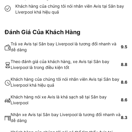
Khách hàng của chúng tôi nói nhân viên Avis tại Sân bay
Liverpool khá hiệu quả
Đánh Giá Của Khách Hàng
Trả xe Avis tại Sân bay Liverpool là tương đối nhanh và
9.5
dễ dàng
Theo đánh giá của khách hàng, xe Avis tại Sân bay
8.8
Liverpool là trong điều kiện tốt
Khách hàng của chúng tôi nói nhân viên Avis tại Sân bay
8.6
Liverpool khá hiệu quả
Khách hàng nói xe Avis là khá sạch sẽ tại Sân bay
8.6
Liverpool
Nhận xe Avis tại Sân bay Liverpool là tương đối nhanh và
8.3
dễ dàng