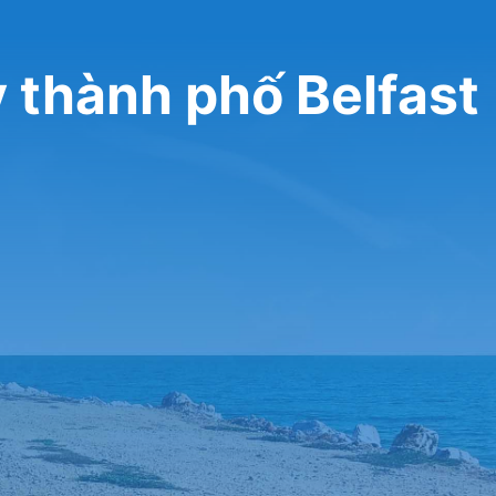
y thành phố Belfast