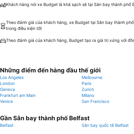
Khách hàng nói xe Budget là khá sạch sẽ tại Sân bay thành phố B
Theo đánh giá của khách hàng, xe Budget tại Sân bay thành phố 
trong điều kiện tốt
Theo đánh giá của khách hàng, Budget tạo ra giá trị xứng với đồ
Những điểm đến hàng đầu thế giới
Los Angeles
Melbourne
London
Paris
Geneva
Zurich
Frankfurt am Main
Milano
Venice
San Francisco
Gần Sân bay thành phố Belfast
Belfast
Sân bay quốc tế Belfast