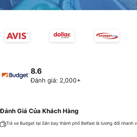
8.6
Đánh giá
:
2,000+
Đánh Giá Của Khách Hàng
Trả xe Budget tại Sân bay thành phố Belfast là tương đối nhanh 