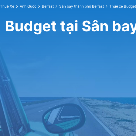
Thuê Xe
Anh Quốc
Belfast
Sân bay thành phố Belfast
Thuê xe Budget
Budget tại Sân ba