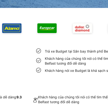
Trả xe Budget tại Sân bay thành phố Be
Khách hàng của chúng tôi nói có thể tì
Belfast tương đối dễ dàng
Khách hàng nói xe Budget là khá sạch s
và dễ dàng
9.3
Khách hàng của chúng tôi nói có thể tìm th
Belfast tương đối dễ dàng