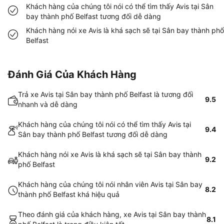
Khách hàng của chúng tôi nói có thể tìm thấy Avis tại Sân
bay thành phố Belfast tương đối dễ dàng
Khách hàng nói xe Avis là khá sạch sẽ tại Sân bay thành phố
Belfast
Đánh Giá Của Khách Hàng
Trả xe Avis tại Sân bay thành phố Belfast là tương đối
9.5
nhanh và dễ dàng
Khách hàng của chúng tôi nói có thể tìm thấy Avis tại
9.4
Sân bay thành phố Belfast tương đối dễ dàng
Khách hàng nói xe Avis là khá sạch sẽ tại Sân bay thành
9.2
phố Belfast
Khách hàng của chúng tôi nói nhân viên Avis tại Sân bay
8.2
thành phố Belfast khá hiệu quả
Theo đánh giá của khách hàng, xe Avis tại Sân bay thành
8.1