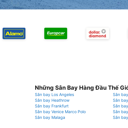
Những Sân Bay Hàng Đầu Thế Gi
Sân bay Los Angeles
Sân bay
Sân bay Heathrow
Sân bay
Sân bay Frankfurt
Sân ba
Sân bay Venice Marco Polo
Sân bay
Sân bay Malaga
Sân bay