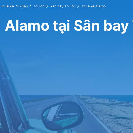
Thuê Xe
Pháp
Toulon
Sân bay Toulon
Thuê xe Alamo
Alamo tại Sân bay