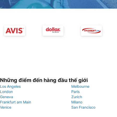
Những điểm đến hàng đầu thế giới
Los Angeles
Melbourne
London
Paris
Geneva
Zurich
Frankfurt am Main
Milano
Venice
San Francisco