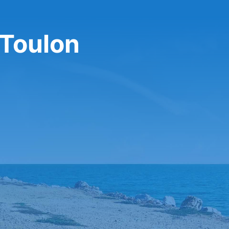
 Toulon