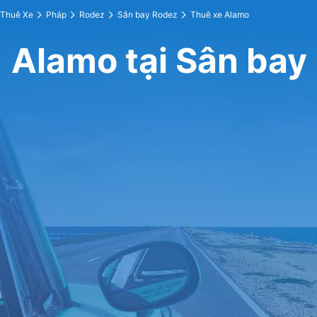
Thuê Xe
Pháp
Rodez
Sân bay Rodez
Thuê xe Alamo
Alamo tại Sân bay