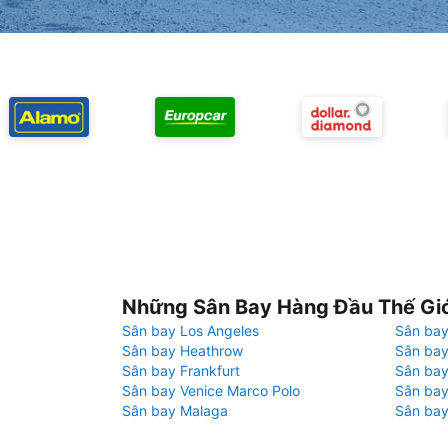
Những Sân Bay Hàng Đầu Thế Gi
Sân bay Los Angeles
Sân bay
Sân bay Heathrow
Sân bay
Sân bay Frankfurt
Sân ba
Sân bay Venice Marco Polo
Sân bay
Sân bay Malaga
Sân bay