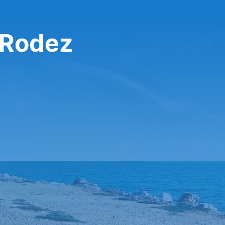
 Rodez