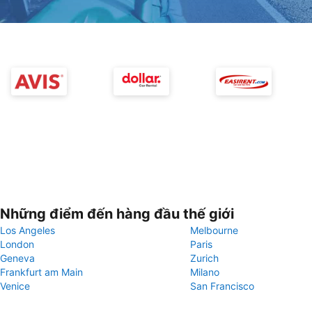
Những điểm đến hàng đầu thế giới
Los Angeles
Melbourne
London
Paris
Geneva
Zurich
Frankfurt am Main
Milano
Venice
San Francisco