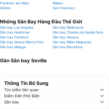
Frankfurt am Main
Milano
Venice
San Francisco
Những Sân Bay Hàng Đầu Thế Giới
Sân bay Los Angeles
Sân bay Melbourne
Sân bay Heathrow
Sân bay Charles de Gaulle Paris
Sân bay Frankfurt
Sân bay Geneva
Sân bay Venice Marco Polo
Sân bay Milan Malpensa
Sân bay Malaga
Sân bay Barcelona
Gần Sân bay Sevilla
Thông Tin Bổ Sung
Tìm kiếm liên quan
Điểm Đến Phổ Biến
Sân bay