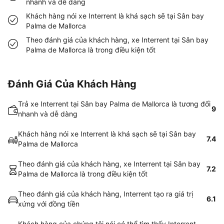
nhanh và dễ dàng
Khách hàng nói xe Interrent là khá sạch sẽ tại Sân bay
Palma de Mallorca
Theo đánh giá của khách hàng, xe Interrent tại Sân bay
Palma de Mallorca là trong điều kiện tốt
Đánh Giá Của Khách Hàng
Trả xe Interrent tại Sân bay Palma de Mallorca là tương đối
9
nhanh và dễ dàng
Khách hàng nói xe Interrent là khá sạch sẽ tại Sân bay
7.4
Palma de Mallorca
Theo đánh giá của khách hàng, xe Interrent tại Sân bay
7.2
Palma de Mallorca là trong điều kiện tốt
Theo đánh giá của khách hàng, Interrent tạo ra giá trị
6.1
xứng với đồng tiền
Khách hàng của chúng tôi nói có thể tìm thấy Interrent