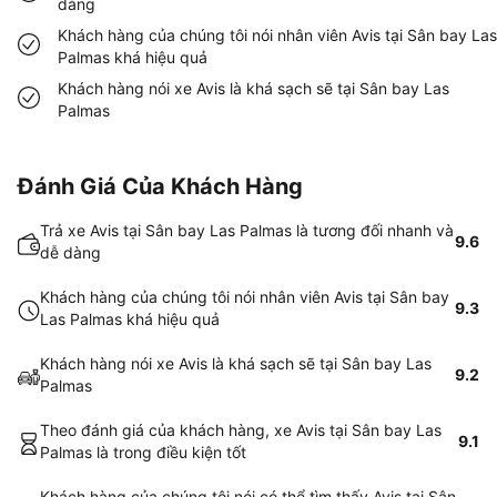
dàng
Khách hàng của chúng tôi nói nhân viên Avis tại Sân bay Las
Palmas khá hiệu quả
Khách hàng nói xe Avis là khá sạch sẽ tại Sân bay Las
Palmas
Đánh Giá Của Khách Hàng
Trả xe Avis tại Sân bay Las Palmas là tương đối nhanh và
9.6
dễ dàng
Khách hàng của chúng tôi nói nhân viên Avis tại Sân bay
9.3
Las Palmas khá hiệu quả
Khách hàng nói xe Avis là khá sạch sẽ tại Sân bay Las
9.2
Palmas
Theo đánh giá của khách hàng, xe Avis tại Sân bay Las
9.1
Palmas là trong điều kiện tốt
Khách hàng của chúng tôi nói có thể tìm thấy Avis tại Sân