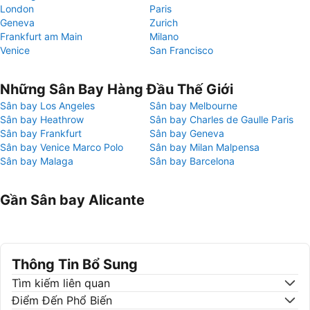
London
Paris
Geneva
Zurich
Frankfurt am Main
Milano
Venice
San Francisco
Những Sân Bay Hàng Đầu Thế Giới
Sân bay Los Angeles
Sân bay Melbourne
Sân bay Heathrow
Sân bay Charles de Gaulle Paris
Sân bay Frankfurt
Sân bay Geneva
Sân bay Venice Marco Polo
Sân bay Milan Malpensa
Sân bay Malaga
Sân bay Barcelona
Gần Sân bay Alicante
Thông Tin Bổ Sung
Tìm kiếm liên quan
Điểm Đến Phổ Biến