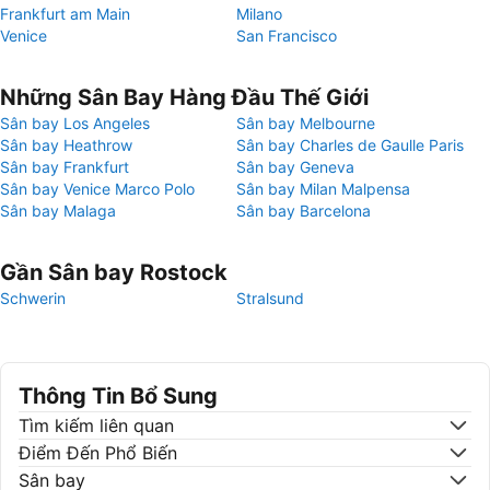
Frankfurt am Main
Milano
Venice
San Francisco
Những Sân Bay Hàng Đầu Thế Giới
Sân bay Los Angeles
Sân bay Melbourne
Sân bay Heathrow
Sân bay Charles de Gaulle Paris
Sân bay Frankfurt
Sân bay Geneva
Sân bay Venice Marco Polo
Sân bay Milan Malpensa
Sân bay Malaga
Sân bay Barcelona
Gần Sân bay Rostock
Schwerin
Stralsund
Thông Tin Bổ Sung
Tìm kiếm liên quan
Điểm Đến Phổ Biến
Sân bay