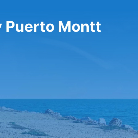
y Puerto Montt