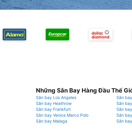
Những Sân Bay Hàng Đầu Thế Gi
Sân bay Los Angeles
Sân bay
Sân bay Heathrow
Sân bay
Sân bay Frankfurt
Sân ba
Sân bay Venice Marco Polo
Sân bay
Sân bay Malaga
Sân bay