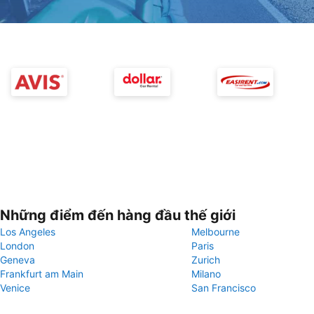
Những điểm đến hàng đầu thế giới
Los Angeles
Melbourne
London
Paris
Geneva
Zurich
Frankfurt am Main
Milano
Venice
San Francisco