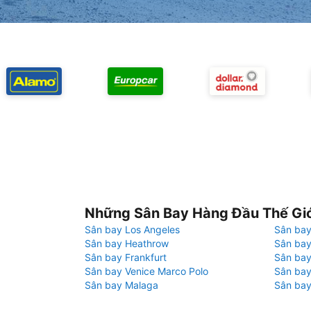
Những Sân Bay Hàng Đầu Thế Gi
Sân bay Los Angeles
Sân bay
Sân bay Heathrow
Sân bay
Sân bay Frankfurt
Sân ba
Sân bay Venice Marco Polo
Sân bay
Sân bay Malaga
Sân bay