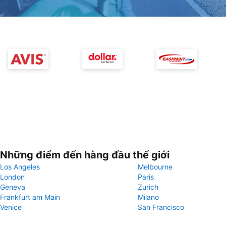
Những điểm đến hàng đầu thế giới
Los Angeles
Melbourne
London
Paris
Geneva
Zurich
Frankfurt am Main
Milano
Venice
San Francisco