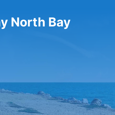
ay North Bay