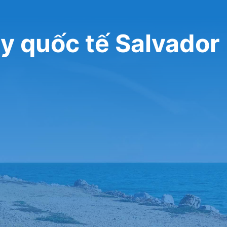
ay quốc tế Salvador