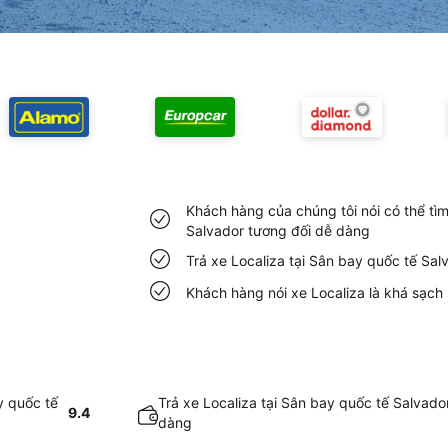
Khách hàng của chúng tôi nói có thể tìm
Salvador tương đối dễ dàng
Trả xe Localiza tại Sân bay quốc tế Sa
Khách hàng nói xe Localiza là khá sạch 
y quốc tế
Trả xe Localiza tại Sân bay quốc tế Salvado
9.4
dàng