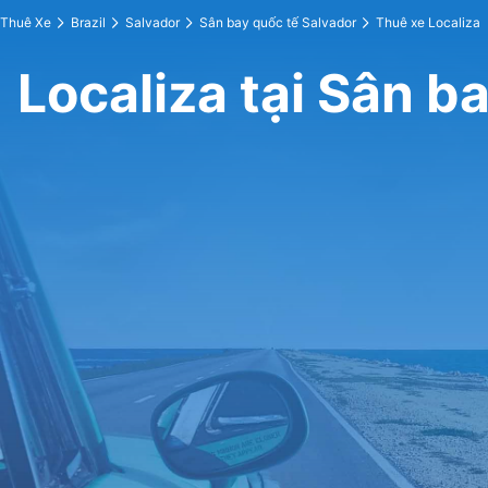
Thuê Xe
Brazil
Salvador
Sân bay quốc tế Salvador
Thuê xe Localiza
Localiza tại Sân b