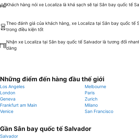
Khách hàng nói xe Localiza là khá sạch sẽ tại Sân bay quốc tế S
Theo đánh giá của khách hàng, xe Localiza tại Sân bay quốc tế S
trong điều kiện tốt
Nhận xe Localiza tại Sân bay quốc tế Salvador là tương đối nhan
dàng
Những điểm đến hàng đầu thế giới
Los Angeles
Melbourne
London
Paris
Geneva
Zurich
Frankfurt am Main
Milano
Venice
San Francisco
Gần Sân bay quốc tế Salvador
Salvador