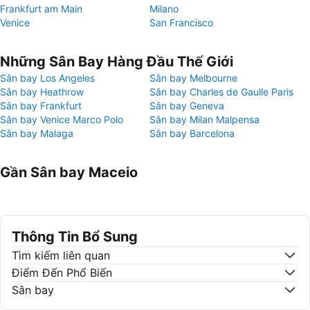
Frankfurt am Main
Milano
Venice
San Francisco
Những Sân Bay Hàng Đầu Thế Giới
Sân bay Los Angeles
Sân bay Melbourne
Sân bay Heathrow
Sân bay Charles de Gaulle Paris
Sân bay Frankfurt
Sân bay Geneva
Sân bay Venice Marco Polo
Sân bay Milan Malpensa
Sân bay Malaga
Sân bay Barcelona
Gần Sân bay Maceio
Thông Tin Bổ Sung
Tìm kiếm liên quan
Điểm Đến Phổ Biến
Sân bay