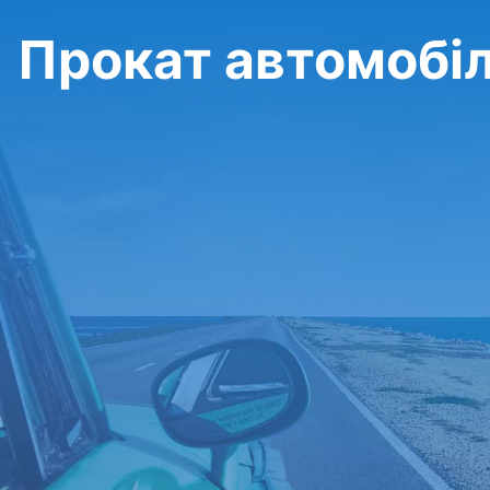
Прокат автомобілів