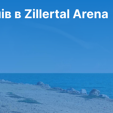
 в Zillertal Arena