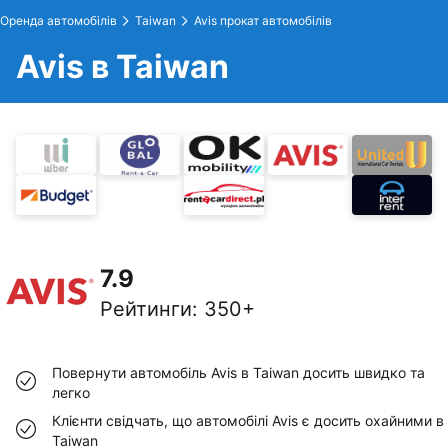
Оренда автомобілів
Taiwan
Avis прокат автомобілів
Avis в Taiwan
7.9
Рейтинги
:
350+
Повернути автомобіль Avis в Taiwan досить швидко та
легко
Клієнти свідчать, що автомобілі Avis є досить охайними в
Taiwan