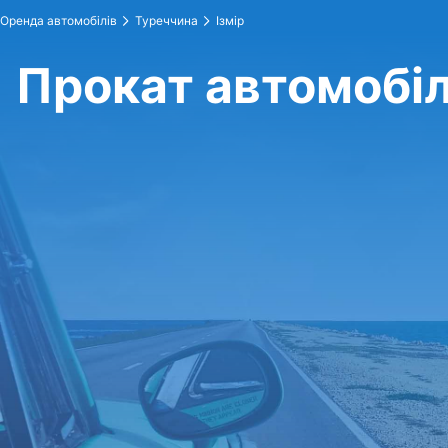
Оренда автомобілів
Туреччина
Ізмір
Прокат автомобілі