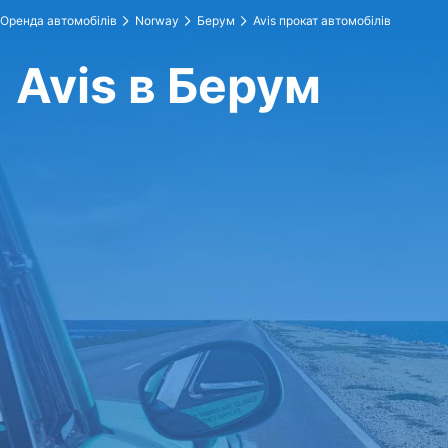
Оренда автомобілів
Norway
Берум
Avis прокат автомобілів
Avis в Берум