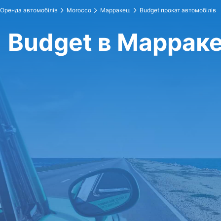
Оренда автомобілів
Morocco
Марракеш
Budget прокат автомобілів
Budget в Маррак