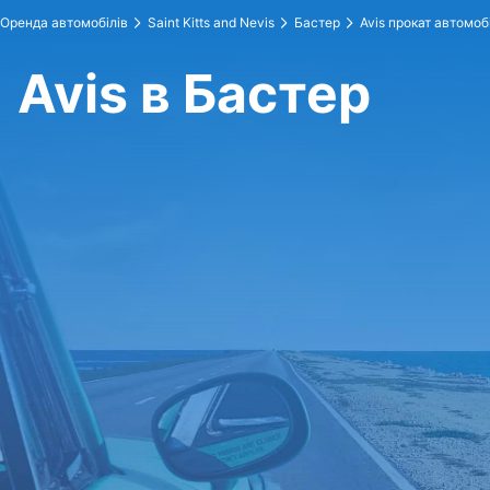
Оренда автомобілів
Saint Kitts and Nevis
Бастер
Avis прокат автомоб
Avis в Бастер