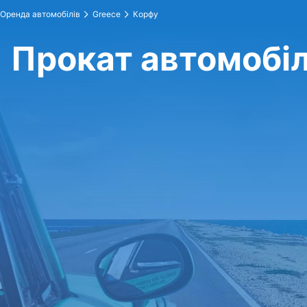
Оренда автомобілів
Greece
Корфу
Прокат автомобіл