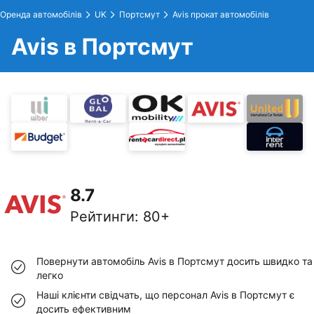
Оренда автомобілів
UK
Портсмут
Avis прокат автомобілів
Avis в Портсмут
8.7
Рейтинги
:
80+
Повернути автомобіль Avis в Портсмут досить швидко та
легко
Наші клієнти свідчать, що персонал Avis в Портсмут є
досить ефективним