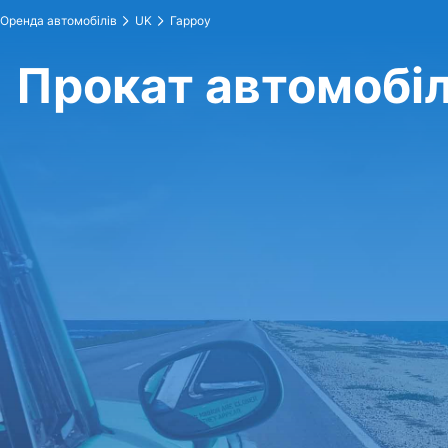
Оренда автомобілів
UK
Гарроу
Прокат автомобіл