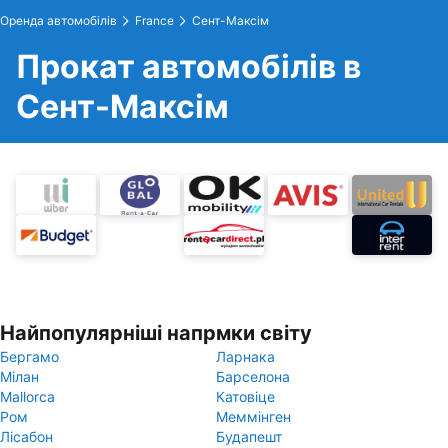
Оренда автомобілів
France
Сент-Максім
Прокат автомобілів в
Сент-Максім
Найпопулярніші напрмки світу
Бергамо
Ларнака
Мілан
Барселона
Mallorca
Катовіце
Ром
Меммінген
Лісабон
Будапешт