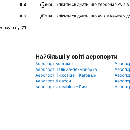
8.9
Наші клієнти свідчать, що персонал Avis 
8.6
Наші клієнти свідчать, що Avis в Кемпер д
исоку ціну
7.1
Найбільші у світі аеропорти
Аеропорт Бергамо
Аеропо
Аеропорт Пальма-де-Майорка
Аеропо
Аеропорт Пижовіце – Катовіце
Аеропо
Аеропорт Лісабон
Аеропо
Аеропорт Ф'юмічіно – Рим
Аеропо