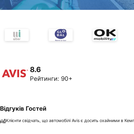
8.6
Рейтинги
:
90+
Відгуків Гостей
Клієнти свідчать, що автомобілі Avis є досить охайними в Кем