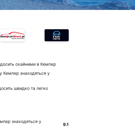
 є досить охайними в Кемпер
s у Кемпер знаходяться у
досить швидко та легко
Кемпер знаходяться у
9.1