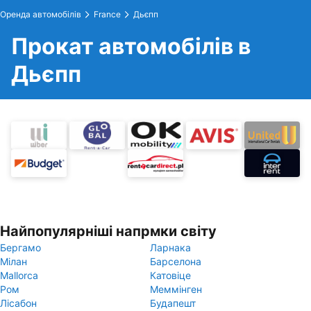
Оренда автомобілів
France
Дьєпп
Прокат автомобілів в
Дьєпп
Найпопулярніші напрмки світу
Бергамо
Ларнака
Мілан
Барселона
Mallorca
Катовіце
Ром
Меммінген
Лісабон
Будапешт