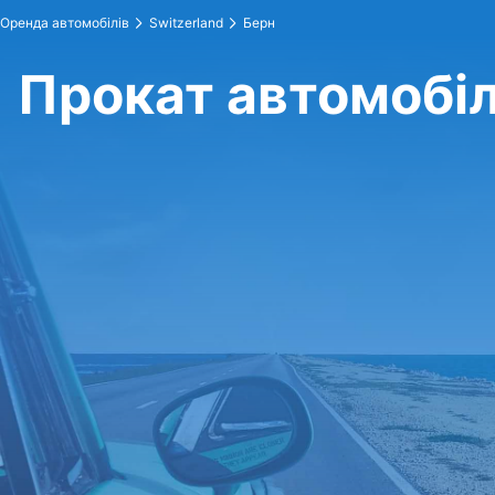
Оренда автомобілів
Switzerland
Берн
Прокат автомобіл