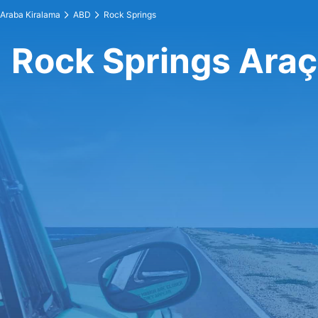
Araba Kiralama
ABD
Rock Springs
Rock Springs Araç