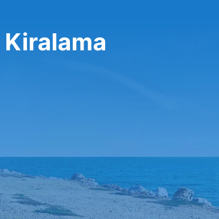
 Kiralama