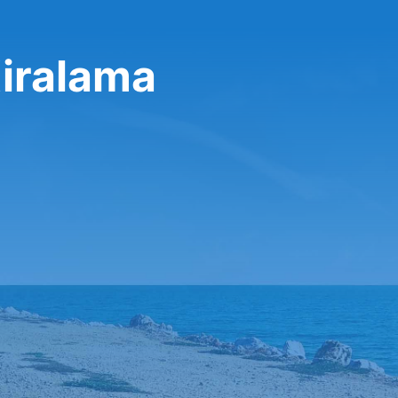
iralama