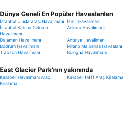
Dünya Geneli En Popüler Havaalanları
İstanbul Uluslararası Havalimanı
İzmir Havalimanı
İstanbul Sabiha Gökçen
Ankara Havalimanı
Havalimanı
Dalaman Havalimanı
Antalya Havalimanı
Bodrum Havalimanı
Milano Malpensa Havaalanı
Trabzon Havalimanı
Bologna Havalimanı
East Glacier Park'nın yakınında
Kalispell Havalimanı Araç
Kalispell (MT) Araç Kiralama
Kiralama