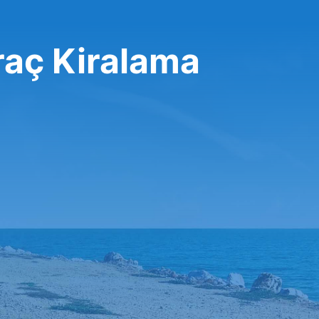
raç Kiralama