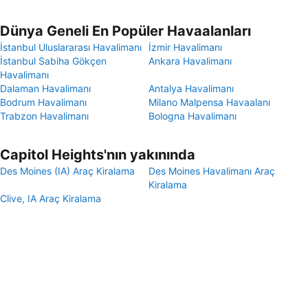
Dünya Geneli En Popüler Havaalanları
İstanbul Uluslararası Havalimanı
İzmir Havalimanı
İstanbul Sabiha Gökçen
Ankara Havalimanı
Havalimanı
Dalaman Havalimanı
Antalya Havalimanı
Bodrum Havalimanı
Milano Malpensa Havaalanı
Trabzon Havalimanı
Bologna Havalimanı
Capitol Heights'nın yakınında
Des Moines (IA) Araç Kiralama
Des Moines Havalimanı Araç
Kiralama
Clive, IA Araç Kiralama