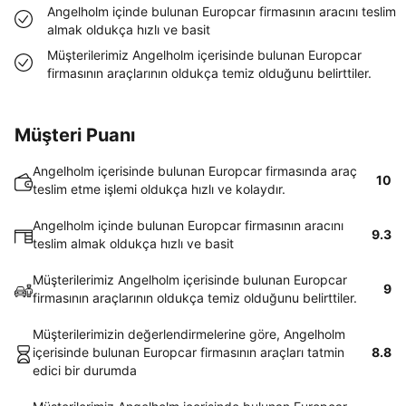
Angelholm içinde bulunan Europcar firmasının aracını teslim
almak oldukça hızlı ve basit
Müşterilerimiz Angelholm içerisinde bulunan Europcar
firmasının araçlarının oldukça temiz olduğunu belirttiler.
Müşteri Puanı
Angelholm içerisinde bulunan Europcar firmasında araç
10
teslim etme işlemi oldukça hızlı ve kolaydır.
Angelholm içinde bulunan Europcar firmasının aracını
9.3
teslim almak oldukça hızlı ve basit
Müşterilerimiz Angelholm içerisinde bulunan Europcar
9
firmasının araçlarının oldukça temiz olduğunu belirttiler.
Müşterilerimizin değerlendirmelerine göre, Angelholm
içerisinde bulunan Europcar firmasının araçları tatmin
8.8
edici bir durumda