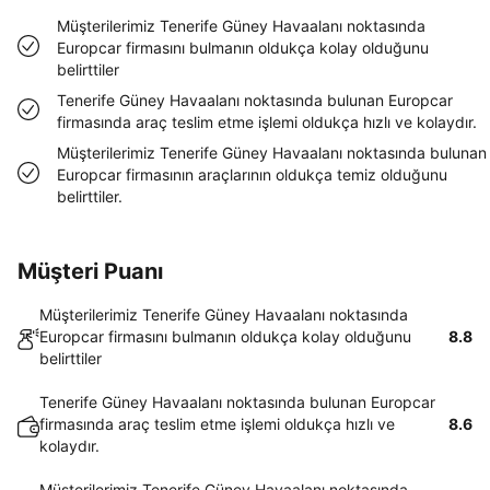
Müşterilerimiz Tenerife Güney Havaalanı noktasında
Europcar firmasını bulmanın oldukça kolay olduğunu
belirttiler
Tenerife Güney Havaalanı noktasında bulunan Europcar
firmasında araç teslim etme işlemi oldukça hızlı ve kolaydır.
Müşterilerimiz Tenerife Güney Havaalanı noktasında bulunan
Europcar firmasının araçlarının oldukça temiz olduğunu
belirttiler.
Müşteri Puanı
Müşterilerimiz Tenerife Güney Havaalanı noktasında
Europcar firmasını bulmanın oldukça kolay olduğunu
8.8
belirttiler
Tenerife Güney Havaalanı noktasında bulunan Europcar
firmasında araç teslim etme işlemi oldukça hızlı ve
8.6
kolaydır.
Müşterilerimiz Tenerife Güney Havaalanı noktasında