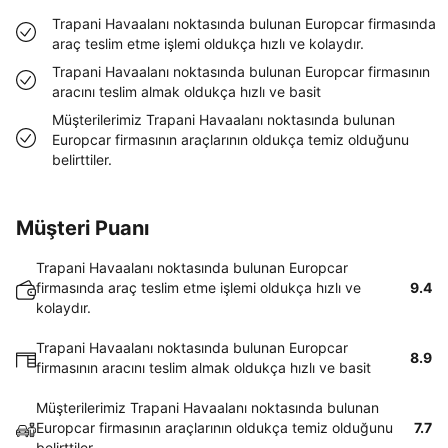
Trapani Havaalanı noktasında bulunan Europcar firmasında
araç teslim etme işlemi oldukça hızlı ve kolaydır.
Trapani Havaalanı noktasında bulunan Europcar firmasının
aracını teslim almak oldukça hızlı ve basit
Müşterilerimiz Trapani Havaalanı noktasında bulunan
Europcar firmasının araçlarının oldukça temiz olduğunu
belirttiler.
Müşteri Puanı
Trapani Havaalanı noktasında bulunan Europcar
firmasında araç teslim etme işlemi oldukça hızlı ve
9.4
kolaydır.
Trapani Havaalanı noktasında bulunan Europcar
8.9
firmasının aracını teslim almak oldukça hızlı ve basit
Müşterilerimiz Trapani Havaalanı noktasında bulunan
Europcar firmasının araçlarının oldukça temiz olduğunu
7.7
belirttiler.