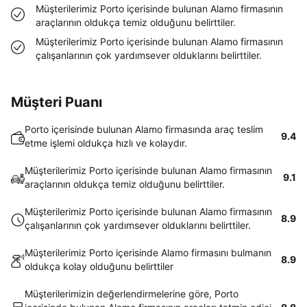
Müşterilerimiz Porto içerisinde bulunan Alamo firmasının
araçlarının oldukça temiz olduğunu belirttiler.
Müşterilerimiz Porto içerisinde bulunan Alamo firmasının
çalışanlarının çok yardımsever olduklarını belirttiler.
Müşteri Puanı
Porto içerisinde bulunan Alamo firmasında araç teslim
9.4
etme işlemi oldukça hızlı ve kolaydır.
Müşterilerimiz Porto içerisinde bulunan Alamo firmasının
9.1
araçlarının oldukça temiz olduğunu belirttiler.
Müşterilerimiz Porto içerisinde bulunan Alamo firmasının
8.9
çalışanlarının çok yardımsever olduklarını belirttiler.
Müşterilerimiz Porto içerisinde Alamo firmasını bulmanın
8.9
oldukça kolay olduğunu belirttiler
Müşterilerimizin değerlendirmelerine göre, Porto