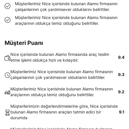
Müşterilerimiz Nice içerisinde bulunan Alamo firmasının
çalışanlarının çok yardımsever olduklarını belirttiler.
Müşterilerimiz Nice içerisinde bulunan Alamo firmasının
araçlarının oldukça temiz olduğunu belirttiler.
Müşteri Puanı
Nice içerisinde bulunan Alamo firmasında araç teslim
9.4
etme işlemi oldukça hızlı ve kolaydır.
Müşterilerimiz Nice içerisinde bulunan Alamo firmasının
9.3
çalışanlarının çok yardımsever olduklarını belirttiler.
Müşterilerimiz Nice içerisinde bulunan Alamo firmasının
9.2
araçlarının oldukça temiz olduğunu belirttiler.
Müşterilerimizin değerlendirmelerine göre, Nice içerisinde
bulunan Alamo firmasının araçları tatmin edici bir
9.1
durumda