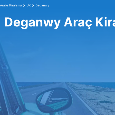
Araba Kiralama
UK
Deganwy
Deganwy Araç Kir