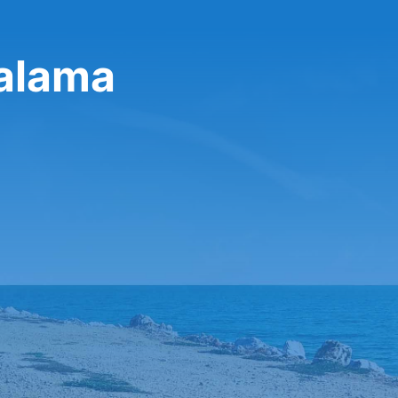
alama