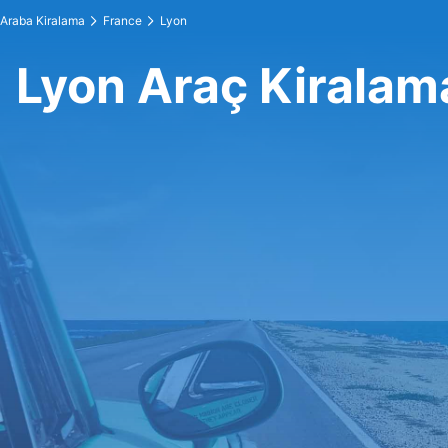
Araba Kiralama
France
Lyon
Lyon Araç Kiralam