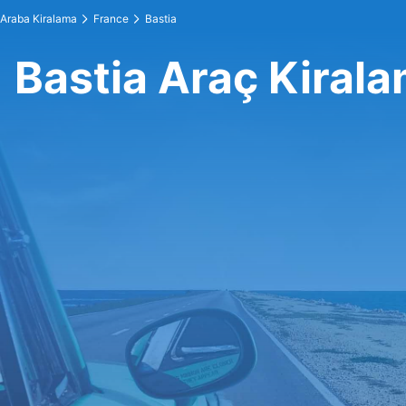
Araba Kiralama
France
Bastia
Bastia Araç Kiral