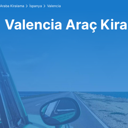
Araba Kiralama
İspanya
Valencia
Valencia Araç Kir