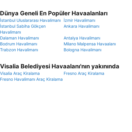
Dünya Geneli En Popüler Havaalanları
İstanbul Uluslararası Havalimanı
İzmir Havalimanı
İstanbul Sabiha Gökçen
Ankara Havalimanı
Havalimanı
Dalaman Havalimanı
Antalya Havalimanı
Bodrum Havalimanı
Milano Malpensa Havaalanı
Trabzon Havalimanı
Bologna Havalimanı
Visalia Belediyesi Havaalanı'nın yakınında
Visalia Araç Kiralama
Fresno Araç Kiralama
Fresno Havalimanı Araç Kiralama