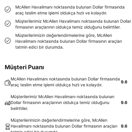
McAllen Havalimanı noktasında bulunan Dollar firmasında
araç teslim etme işlemi oldukça hızlı ve kolaydır.
Müşterilerimiz McAllen Havalimanı noktasında bulunan Dollar
firmasının araçlarının oldukça temiz olduğunu belirttiler.
Müşterilerimizin değerlendirmelerine göre, McAllen
Havalimanı noktasında bulunan Dollar firmasının araçları
tatmin edici bir durumda.
Müşteri Puanı
McAllen Havalimanı noktasında bulunan Dollar firmasında
9.6
araç teslim etme işlemi oldukça hızlı ve kolaydır.
Müşterilerimiz McAllen Havalimanı noktasında bulunan
Dollar firmasının araçlarının oldukça temiz olduğunu
9.6
belirttiler.
Müşterilerimizin değerlendirmelerine göre, McAllen
Havalimanı noktasında bulunan Dollar firmasının araçları
9.6
tatmin edici bir durumda.