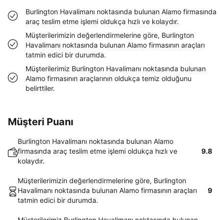
Burlington Havalimanı noktasında bulunan Alamo firmasında
araç teslim etme işlemi oldukça hızlı ve kolaydır.
Müşterilerimizin değerlendirmelerine göre, Burlington
Havalimanı noktasında bulunan Alamo firmasının araçları
tatmin edici bir durumda.
Müşterilerimiz Burlington Havalimanı noktasında bulunan
Alamo firmasının araçlarının oldukça temiz olduğunu
belirttiler.
Müşteri Puanı
Burlington Havalimanı noktasında bulunan Alamo
firmasında araç teslim etme işlemi oldukça hızlı ve
9.8
kolaydır.
Müşterilerimizin değerlendirmelerine göre, Burlington
Havalimanı noktasında bulunan Alamo firmasının araçları
9
tatmin edici bir durumda.
Müşterilerimiz Burlington Havalimanı noktasında bulunan